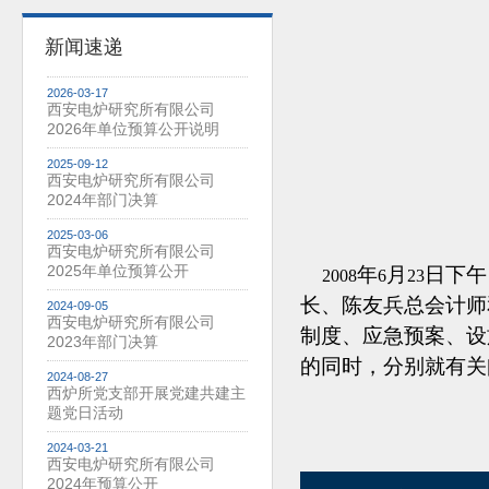
新闻速递
2026-03-17
西安电炉研究所有限公司
2026年单位预算公开说明
2025-09-12
西安电炉研究所有限公司
2024年部门决算
2025-03-06
西安电炉研究所有限公司
2025年单位预算公开
年
月
日下午
2008
6
23
长、陈友兵总会计师
2024-09-05
西安电炉研究所有限公司
制度、应急预案、设
2023年部门决算
的同时，分别就有关
2024-08-27
西炉所党支部开展党建共建主
题党日活动
2024-03-21
西安电炉研究所有限公司
2024年预算公开