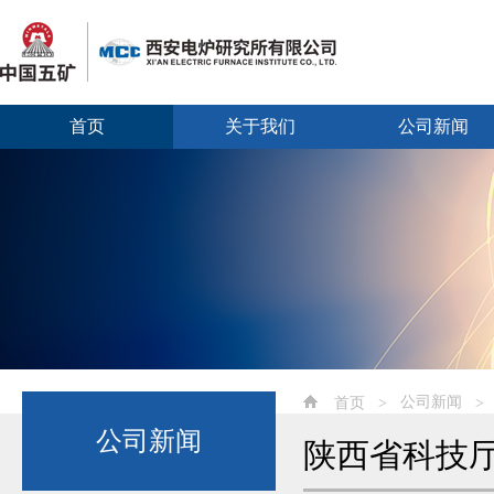
首页
关于我们
公司新闻
公司新闻
首页
>
>
公司新闻
陕西省科技