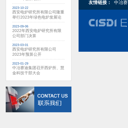
友情链接：
中冶赛
2023-10-22
西安电炉研究所有限公司隆重
举行2023年绿色电炉发展论
坛暨成立60周年庆典
2023-09-06
2022年西安电炉研究所有限
公司部门决算
2023-03-01
西安电炉研究所有限公司
2023年预算公开
2023-01-29
中冶赛迪集团召开西炉所、慧
金科技干部大会