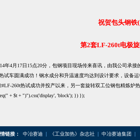
祝贺包头钢铁
(
第
2
套
LF-260t
电极旋
14
年
4
月
17
日
15
点
20
分，包钢项目现场传来喜讯，由我公司承接
热试车圆满成功！钢水成分和升温速度均达到设计要求，设备运
2#LF-260t
热试成功并投产以来，另一套旋转双工位钢包精炼炉
eq(" + $t + ")").css('display', 'block'); }) });
情链接：
中冶赛迪
|
《工业加热》杂志社
|
中冶赛迪集团
|