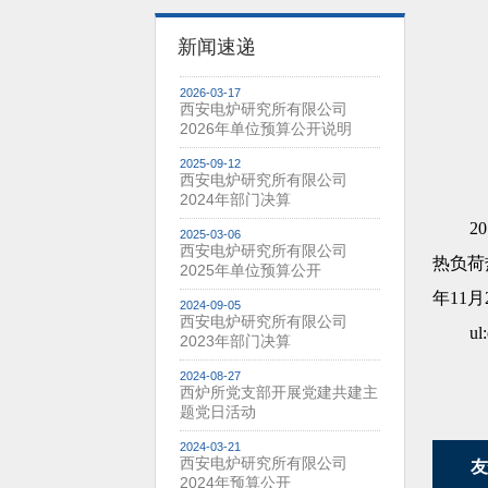
新闻速递
2026-03-17
西安电炉研究所有限公司
2026年单位预算公开说明
2025-09-12
西安电炉研究所有限公司
2024年部门决算
20
2025-03-06
西安电炉研究所有限公司
热负荷
2025年单位预算公开
年
11
月
2024-09-05
西安电炉研究所有限公司
ul:
2023年部门决算
2024-08-27
西炉所党支部开展党建共建主
题党日活动
2024-03-21
西安电炉研究所有限公司
友
2024年预算公开